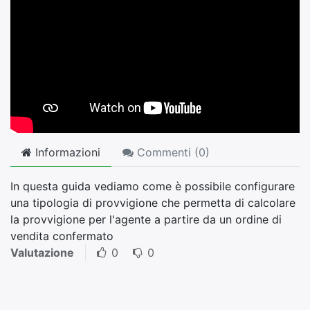
Informazioni
Commenti (
0
)
In questa guida vediamo come è possibile configurare
una tipologia di provvigione che permetta di calcolare
la provvigione per l'agente a partire da un ordine di
vendita confermato
Valutazione
0
0