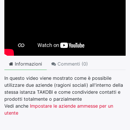
Informazioni
Commenti (
0
)
In questo video viene mostrato come è possibile
utilizzare due aziende (ragioni sociali) all'interno della
stessa istanza TAKOBI e come condividere contatti e
prodotti totalmente o parzialmente
Vedi anche
Impostare le aziende ammesse per un
utente