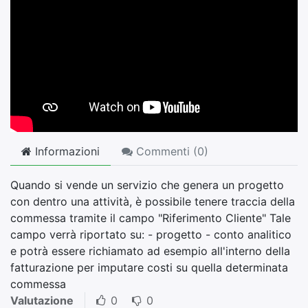
Informazioni
Commenti (
0
)
Quando si vende un servizio che genera un progetto
con dentro una attività, è possibile tenere traccia della
commessa tramite il campo "Riferimento Cliente" Tale
campo verrà riportato su: - progetto - conto analitico
e potrà essere richiamato ad esempio all'interno della
fatturazione per imputare costi su quella determinata
commessa
Valutazione
0
0