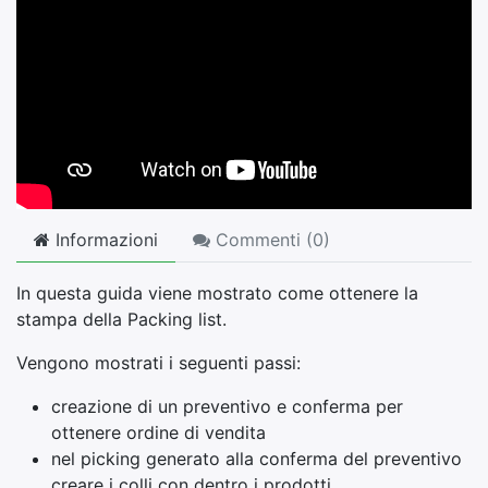
Informazioni
Commenti (
0
)
In questa guida viene mostrato come ottenere la
stampa della Packing list.
Vengono mostrati i seguenti passi:
creazione di un preventivo e conferma per
ottenere ordine di vendita
nel picking generato alla conferma del preventivo
creare i colli con dentro i prodotti