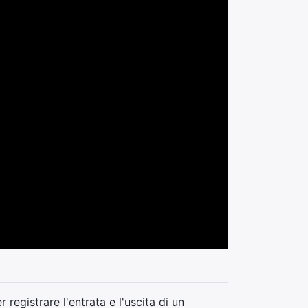
registrare l'entrata e l'uscita di un