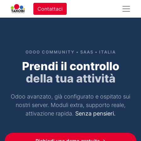
Contattaci
ODOO COMMUNITY • SAAS • ITALIA
Prendi il controllo
della tua attività
Odoo avanzato, già configurato e ospitato sui
nostri server. Moduli extra, supporto reale,
attivazione rapida.
Senza pensieri.