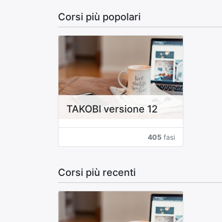
Corsi più popolari
TAKOBI versione 12
405
fasi
Corsi più recenti