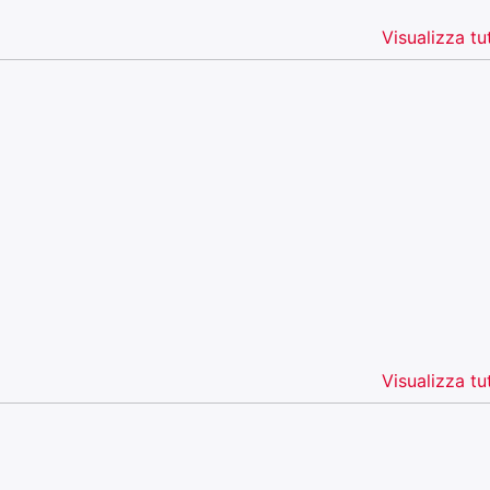
Visualizza tut
Visualizza tut