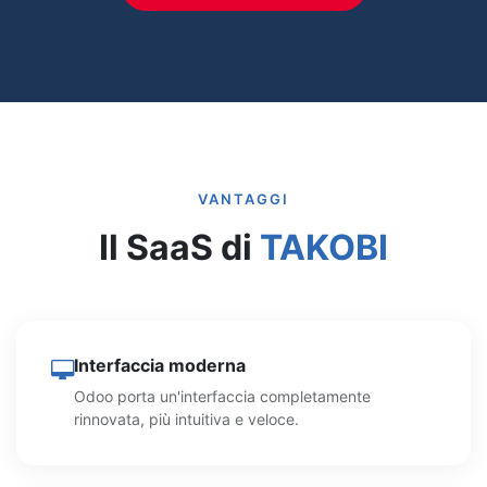
VANTAGGI
Il SaaS di
TAKOBI
Interfaccia moderna
Odoo porta un'interfaccia completamente
rinnovata, più intuitiva e veloce.