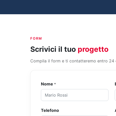
FORM
Scrivici il tuo
progetto
Compila il form e ti contatteremo entro 24 
Nome
*
Telefono