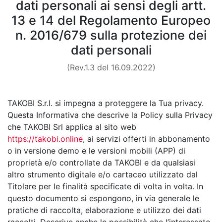
dati personali ai sensi degli artt.
13 e 14 del Regolamento Europeo
n. 2016/679 sulla protezione dei
dati personali
(Rev.1.3 del 16.09.2022)
TAKOBI S.r.l. si impegna a proteggere la Tua privacy.
Questa Informativa che descrive la Policy sulla Privacy
che TAKOBI Srl applica al sito web
https://takobi.online
, ai servizi offerti in abbonamento
o in versione demo e le versioni mobili (APP) di
proprietà e/o controllate da TAKOBI e da qualsiasi
altro strumento digitale e/o cartaceo utilizzato dal
Titolare per le finalità specificate di volta in volta. In
questo documento si espongono, in via generale le
pratiche di raccolta, elaborazione e utilizzo dei dati