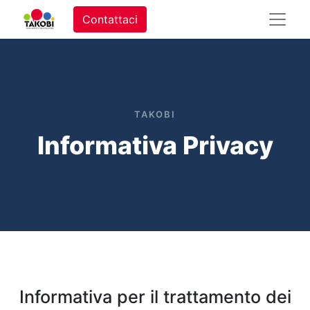
Contattaci
TAKOBI
Informativa Privacy
Informativa per il trattamento dei