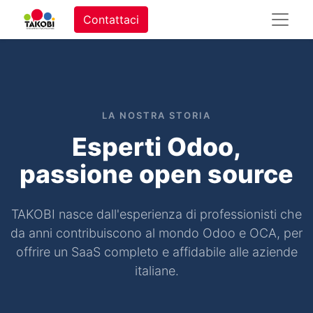
Contattaci
LA NOSTRA STORIA
Esperti Odoo,
passione open source
TAKOBI nasce dall'esperienza di professionisti che
da anni contribuiscono al mondo Odoo e OCA, per
offrire un SaaS completo e affidabile alle aziende
italiane.