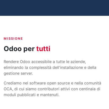
MISSIONE
Odoo per
tutti
Rendere Odoo accessibile a tutte le aziende,
eliminando la complessità dell'installazione e della
gestione server.
Crediamo nel software open source e nella comunità
OCA, di cui siamo contributori attivi con centinaia di
moduli pubblicati e mantenuti.