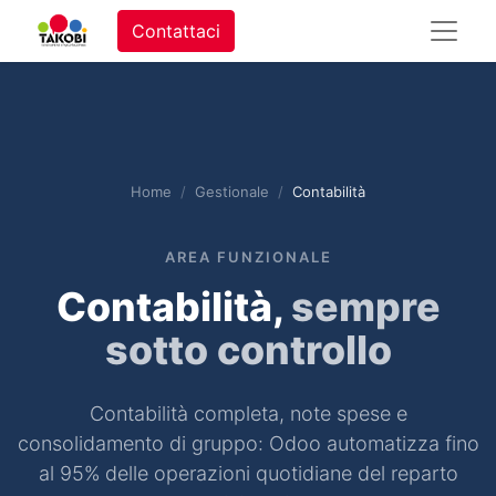
Contattaci
Home
Gestionale
Contabilità
AREA FUNZIONALE
Contabilità,
sempre
sotto controllo
Contabilità completa, note spese e
consolidamento di gruppo: Odoo automatizza fino
al 95% delle operazioni quotidiane del reparto