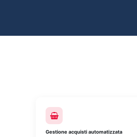
Gestione acquisti automatizzata