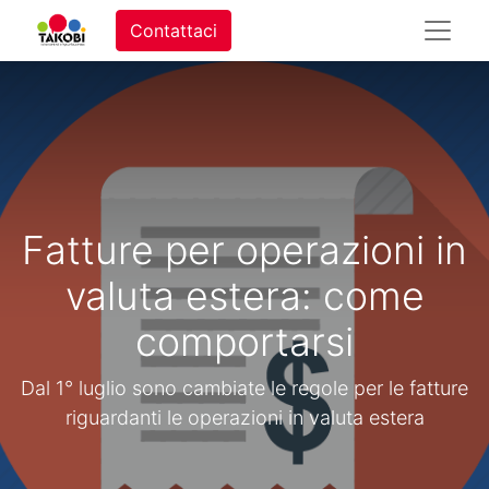
Contattaci
Fatture per operazioni in
valuta estera: come
comportarsi
Dal 1° luglio sono cambiate le regole per le fatture
riguardanti le operazioni in valuta estera