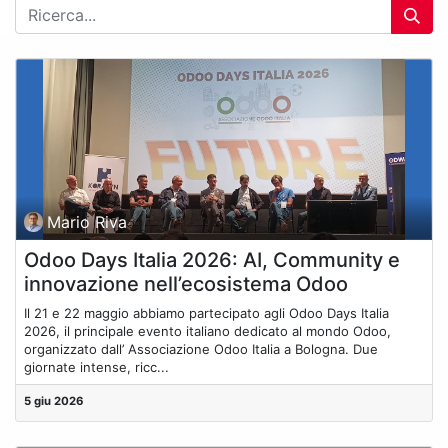
Mario Riva
Odoo Days Italia 2026: AI, Community e
innovazione nell’ecosistema Odoo
Il 21 e 22 maggio abbiamo partecipato agli Odoo Days Italia
2026, il principale evento italiano dedicato al mondo Odoo,
organizzato dall’ Associazione Odoo Italia a Bologna. Due
giornate intense, ricc...
5 giu 2026