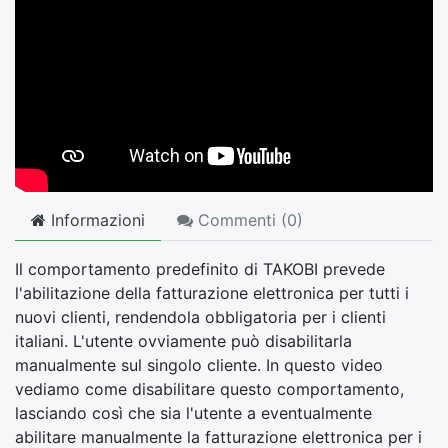
Informazioni
Commenti (
0
)
Il comportamento predefinito di TAKOBI prevede
l'abilitazione della fatturazione elettronica per tutti i
nuovi clienti, rendendola obbligatoria per i clienti
italiani. L'utente ovviamente può disabilitarla
manualmente sul singolo cliente. In questo video
vediamo come disabilitare questo comportamento,
lasciando così che sia l'utente a eventualmente
abilitare manualmente la fatturazione elettronica per i