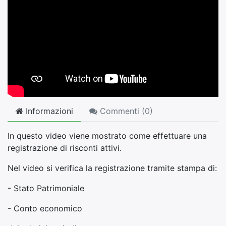
Informazioni
Commenti (
0
)
In questo video viene mostrato come effettuare una
registrazione di risconti attivi.
Nel video si verifica la registrazione tramite stampa di:
- Stato Patrimoniale
- Conto economico