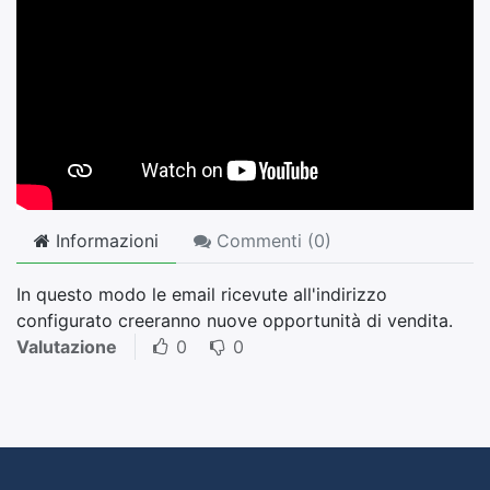
Informazioni
Commenti (
0
)
In questo modo le email ricevute all'indirizzo
configurato creeranno nuove opportunità di vendita.
Valutazione
0
0