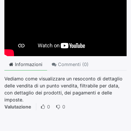
Informazioni
Commenti (
0
)
Vediamo come visualizzare un resoconto di dettaglio
delle vendita di un punto vendita, filtrabile per data,
con dettaglio dei prodotti, dei pagamenti e delle
imposte.
Valutazione
0
0