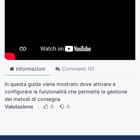
Informazioni
Commenti (
0
)
In questa guida viene mostrato dove attivare e
configurare la funzionalità che permette la gestione
dei metodi di consegna
Valutazione
0
0