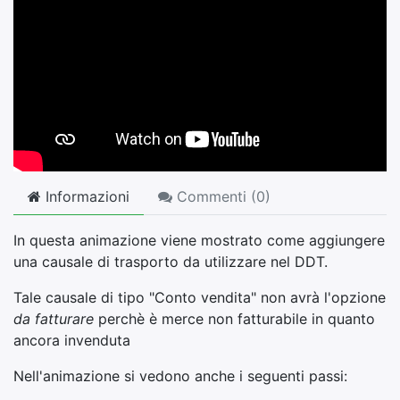
Informazioni
Commenti (
0
)
In questa animazione viene mostrato come aggiungere
una causale di trasporto da utilizzare nel DDT.
Tale causale di tipo "Conto vendita" non avrà l'opzione
da fatturare
perchè è merce non fatturabile in quanto
ancora invenduta
Nell'animazione si vedono anche i seguenti passi: