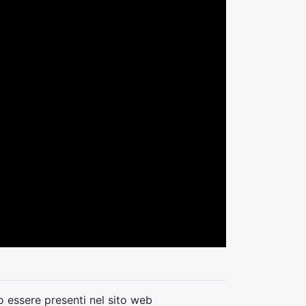
 essere presenti nel sito web