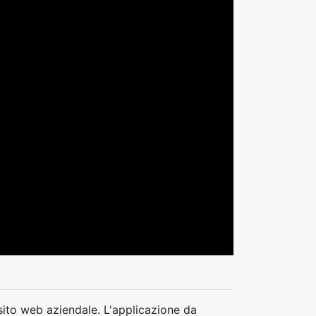
 sito web aziendale. L'applicazione da