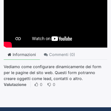
Informazioni
Commenti (
0
)
Vediamo come configurare dinamicamente dei form
per le pagine del sito web. Questi form potranno
creare oggetti come lead, contatti o altro.
Valutazione
0
0