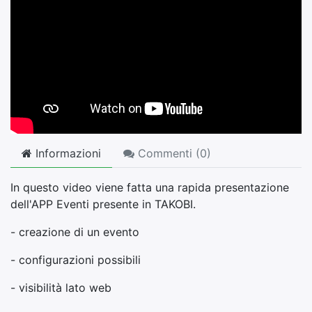
Informazioni
Commenti (
0
)
In questo video viene fatta una rapida presentazione
dell'APP Eventi presente in TAKOBI.
- creazione di un evento
- configurazioni possibili
- visibilità lato web