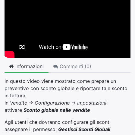
Informazioni
Commenti (
0
)
In questo video viene mostrato come prepare un
preventivo con sconto globale e riportare tale sconto
in fattura
In
Vendite -> Configurazione -> Impostazioni
:
attivare
Sconto globale nelle vendite
Agli utenti che dovranno configurare gli sconti
assegnare il permesso:
Gestisci Sconti Globali