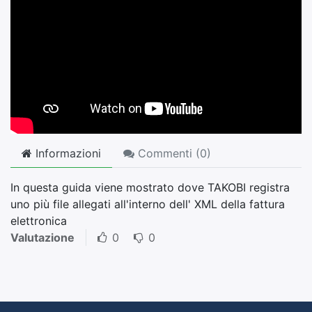
Informazioni
Commenti (
0
)
In questa guida viene mostrato dove TAKOBI registra
uno più file allegati all'interno dell' XML della fattura
elettronica
Valutazione
0
0