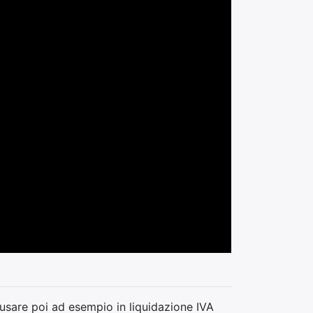
usare poi ad esempio in liquidazione IVA