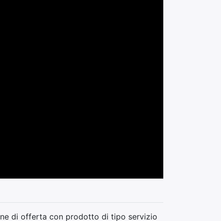
ne di offerta con prodotto di tipo servizio