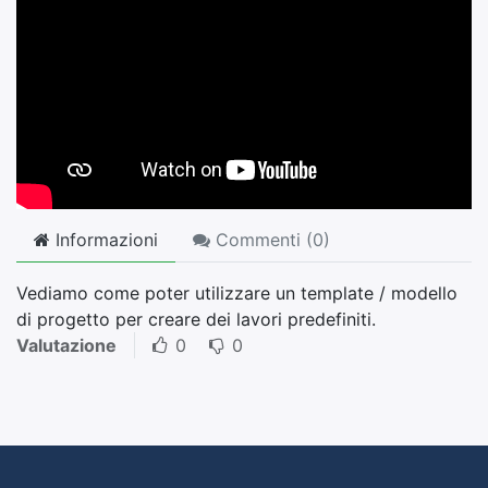
Informazioni
Commenti (
0
)
Vediamo come poter utilizzare un template / modello
di progetto per creare dei lavori predefiniti.
Valutazione
0
0