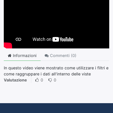
Informazioni
Commenti (
0
)
In questo video viene mostrato come utilizzare i filtri e
come raggruppare i dati all'interno delle viste
Valutazione
0
0