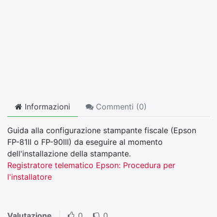
Informazioni
Commenti (
0
)
Guida alla configurazione stampante fiscale (Epson
FP-81II o FP-90III) da eseguire al momento
dell'installazione della stampante.
Registratore telematico Epson: Procedura per
l'installatore
Valutazione
0
0