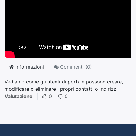
Informazioni
Commenti (
0
)
Vediamo come gli utenti di portale possono creare,
modificare o eliminare i propri contatti o indirizzi
Valutazione
0
0