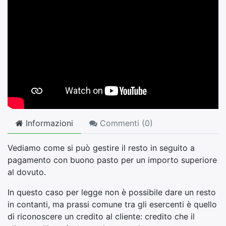
Informazioni
Commenti (
0
)
Vediamo come si può gestire il resto in seguito a
pagamento con buono pasto per un importo superiore
al dovuto.
In questo caso per legge non è possibile dare un resto
in contanti, ma prassi comune tra gli esercenti è quello
di riconoscere un credito al cliente: credito che il