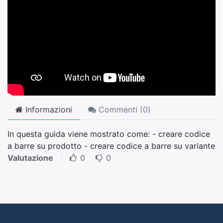
Informazioni
Commenti (
0
)
In questa guida viene mostrato come: - creare codice
a barre su prodotto - creare codice a barre su variante
Valutazione
0
0