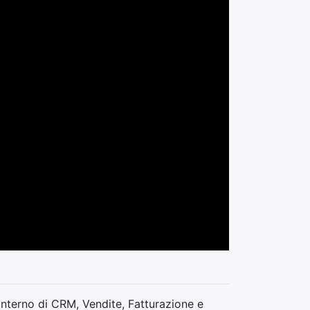
'interno di CRM, Vendite, Fatturazione e