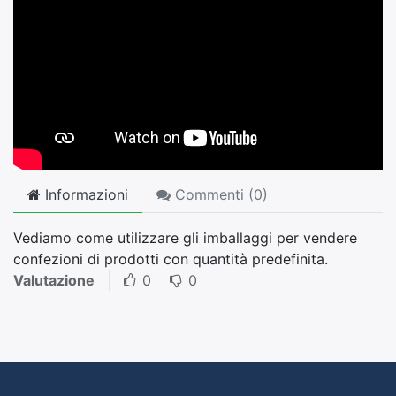
Informazioni
Commenti (
0
)
Vediamo come utilizzare gli imballaggi per vendere
confezioni di prodotti con quantità predefinita.
Valutazione
0
0