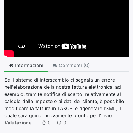
Informazioni
Commenti (
0
)
Se il sistema di interscambio ci segnala un errore
nell'elaborazione della nostra fattura elettronica, ad
esempio, tramite notifica di scarto, relativamente al
calcolo delle imposte o ai dati del cliente, è possibile
modificare la fattura in TAKOBI e rigenerare l'XML, il
quale sarà quindi nuovamente pronto per l'invio.
Valutazione
0
0