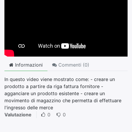
Informazioni
Commenti (
0
)
In questo video viene mostrato come: - creare un
prodotto a partire da riga fattura fornitore -
agganciare un prodotto esistente - creare un
movimento di magazzino che permetta di effettuare
l'ingresso delle merce
Valutazione
0
0