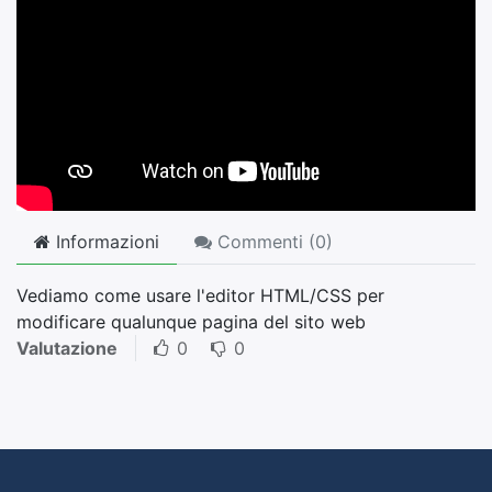
Informazioni
Commenti (
0
)
Vediamo come usare l'editor HTML/CSS per
modificare qualunque pagina del sito web
Valutazione
0
0