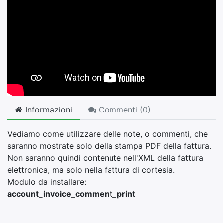
Informazioni
Commenti (
0
)
Vediamo come utilizzare delle note, o commenti, che
saranno mostrate solo della stampa PDF della fattura.
Non saranno quindi contenute nell'XML della fattura
elettronica, ma solo nella fattura di cortesia.
Modulo da installare:
account_invoice_comment_print