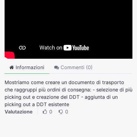
Informazioni
Commenti (
0
)
Mostriamo come creare un documento di trasporto
che raggruppi più ordini di consegna: - selezione di più
picking out e creazione del DDT - aggiunta di un
picking out a DDT esistente
Valutazione
0
0