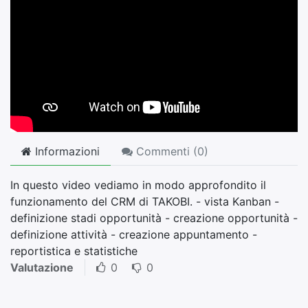
Informazioni
Commenti (
0
)
In questo video vediamo in modo approfondito il
funzionamento del CRM di TAKOBI. - vista Kanban -
definizione stadi opportunità - creazione opportunità -
definizione attività - creazione appuntamento -
reportistica e statistiche
Valutazione
0
0