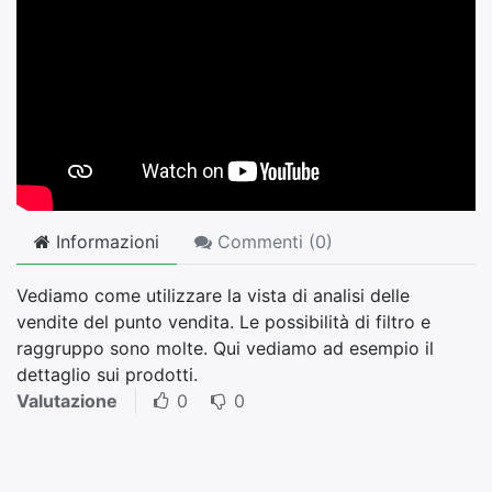
Informazioni
Commenti (
0
)
Vediamo come utilizzare la vista di analisi delle
vendite del punto vendita. Le possibilità di filtro e
raggruppo sono molte. Qui vediamo ad esempio il
dettaglio sui prodotti.
Valutazione
0
0