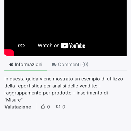
Informazioni
Commenti (
0
)
In questa guida viene mostrato un esempio di utilizzo
della reportistica per analisi delle vendite: -
raggruppamento per prodotto - inserimento di
"Misure"
Valutazione
0
0