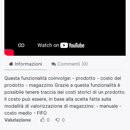
Informazioni
Commenti (
0
)
Questa funzionalità coinvolge: - prodotto - costo del
prodotto - magazzino Grazie a questa funzionalità è
possibile tenere traccia dei costi storici di un prodotto.
Il costo può essere, in base alla scelta fatta sulla
modalità di valorizzazione di magazzino: - manuale -
costo medio - FIFO
Valutazione
0
0