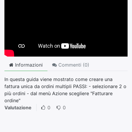
Informazioni
Commenti (
0
)
In questa guida viene mostrato come creare una
fattura unica da ordini multipli PASSI: - selezionare 2 o
più ordini - dal menù Azione scegliere "Fatturare
ordine"
Valutazione
0
0