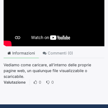
Informazioni
Commenti (
0
)
Vediamo come caricare, all'interno delle proprie
pagine web, un qualunque file visualizzabile o
scaricabile.
Valutazione
0
0