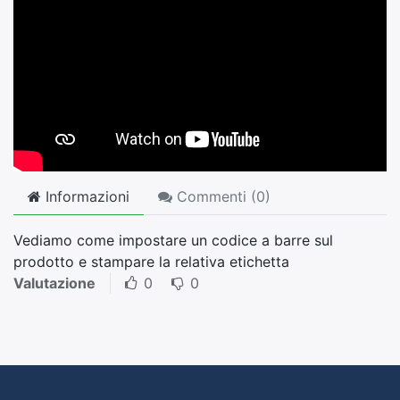
Informazioni
Commenti (
0
)
Vediamo come impostare un codice a barre sul
prodotto e stampare la relativa etichetta
Valutazione
0
0