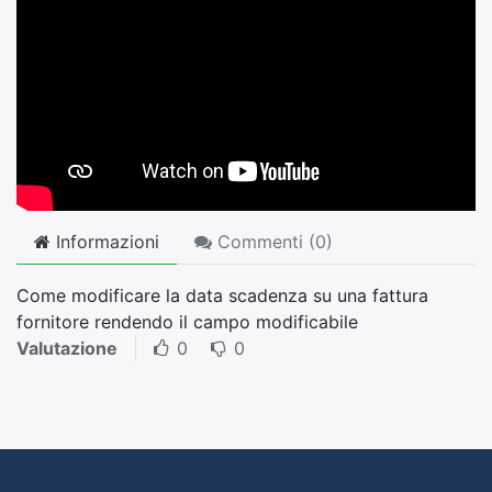
Informazioni
Commenti (
0
)
Come modificare la data scadenza su una fattura
fornitore rendendo il campo modificabile
Valutazione
0
0